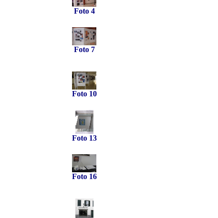
Foto 4
Foto 7
Foto 10
Foto 13
Foto 16