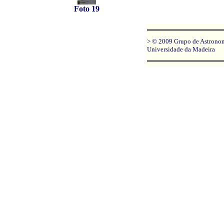
Foto 19
> © 2009 Grupo de Astrono
Universidade da Madeira