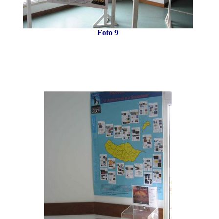
Foto 9