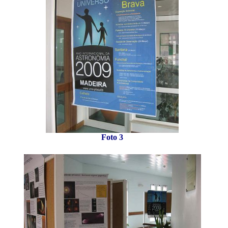
Foto 3