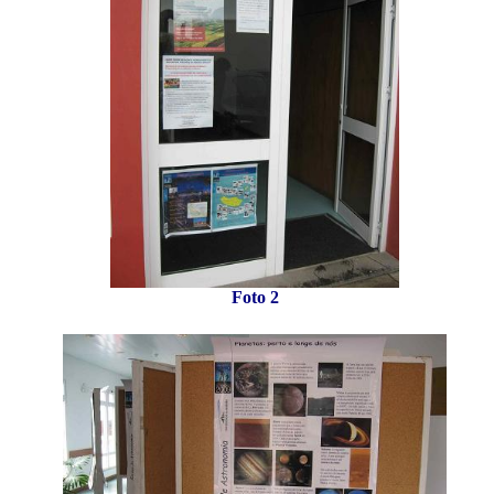
Foto 2