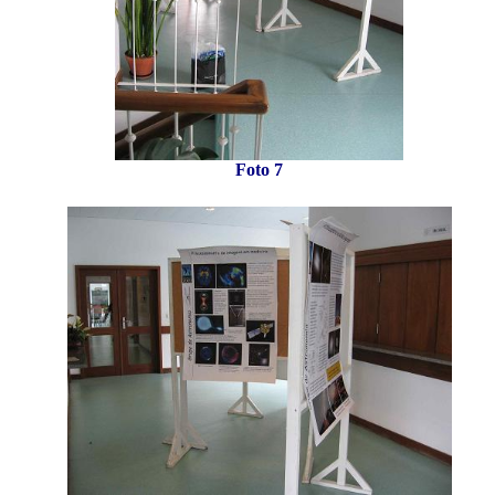
Foto 7