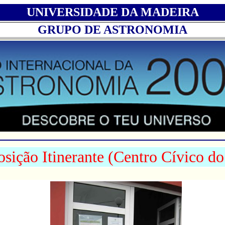
UNIVERSIDADE DA MADEIRA
GRUPO DE ASTRONOMIA
sição Itinerante (Centro Cívico d