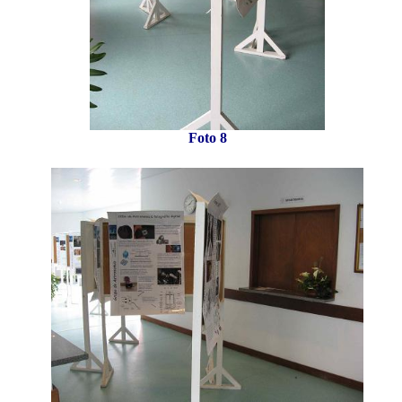
Foto 8