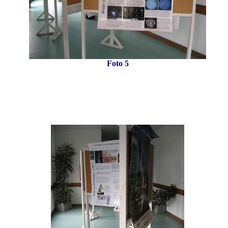
Foto 5