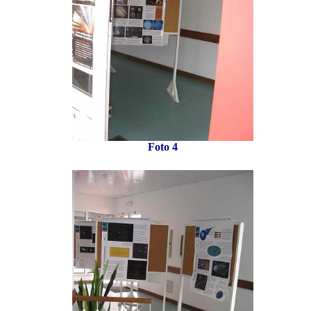
Foto 4