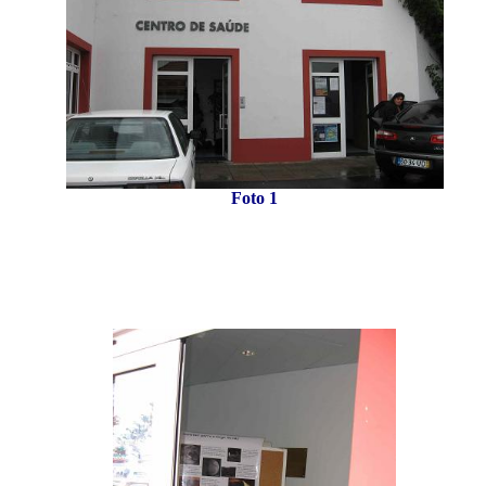
Foto 1