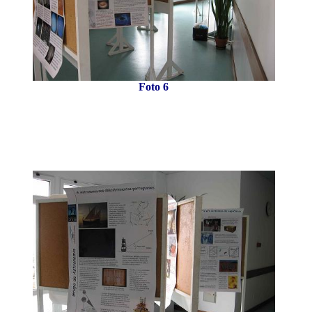
Foto 6