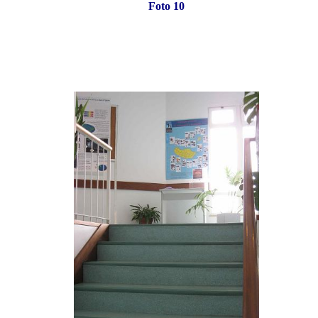
Foto 10