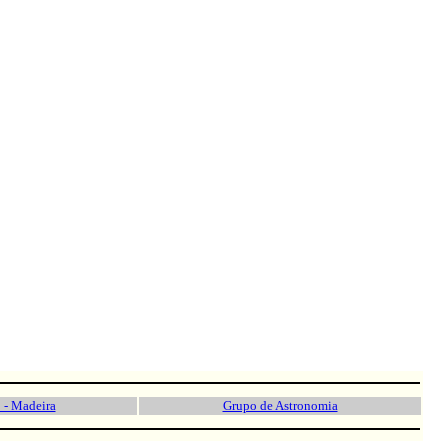
 - Madeira
Grupo de Astronomia