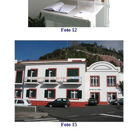
Foto 12
Foto 15