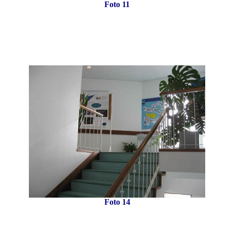
Foto 11
Foto 14