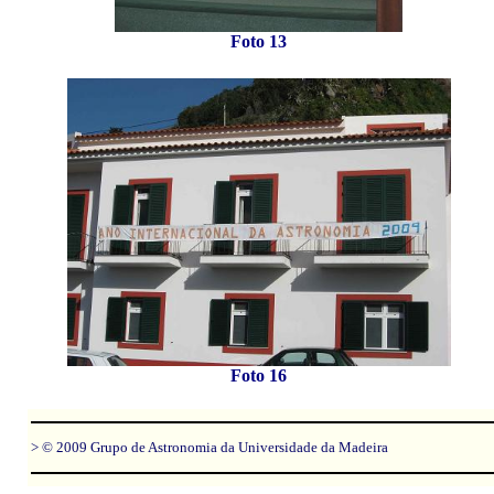
Foto 13
Foto 16
> © 2009 Grupo de Astronomia da Universidade da Madeira