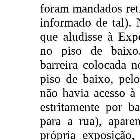
foram mandados reti
informado de tal). 
que aludisse à Exp
no piso de baixo
barreira colocada n
piso de baixo, pelo
não havia acesso à 
estritamente por ba
para a rua), apare
própria exposição,