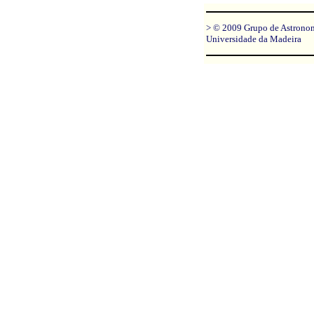
> © 2009 Grupo de Astrono
Universidade da Madeira