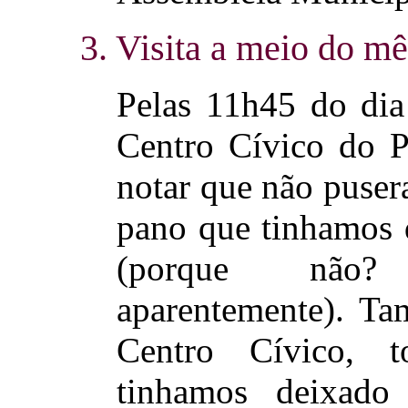
3. Visita a meio do mê
Pelas 11h45 do dia
Centro Cívico do P
notar que não puser
pano que tinhamos 
(porque não?
aparentemente). Ta
Centro Cívico, 
tinhamos deixado 