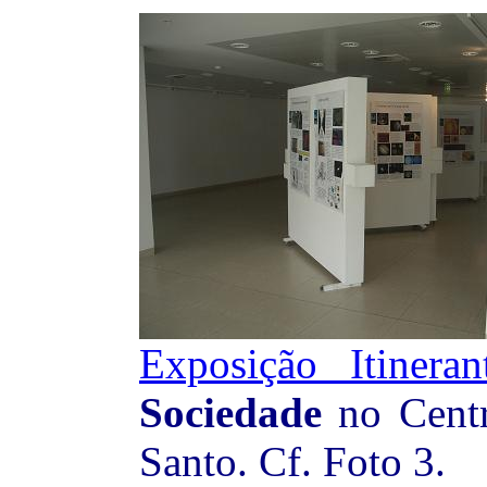
Exposição Itineran
Sociedade
no Centr
Santo. Cf. Foto 3.