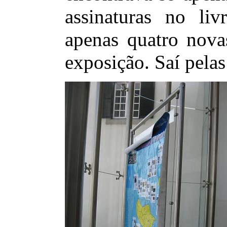
assinaturas no li
apenas quatro nova
exposição. Saí pela