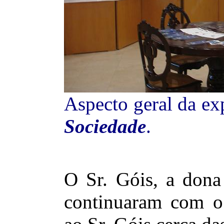
Aspecto geral da e
Sociedade
.
O Sr. Góis, a dona
continuaram com o 