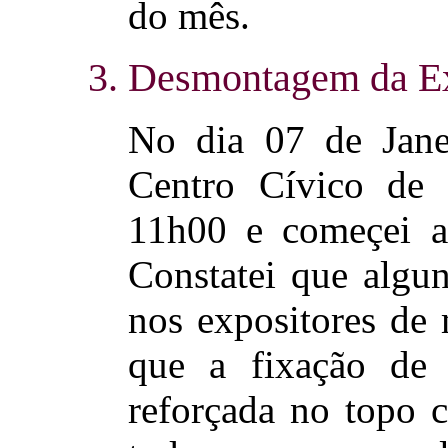
do mês.
3. Desmontagem da E
No dia 07 de Jane
Centro Cívico de 
11h00 e começei a
Constatei que algun
nos expositores de 
que a fixação de 
reforçada no topo 