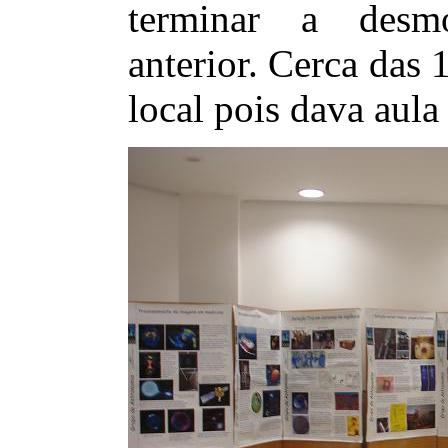
terminar a desm
anterior. Cerca das
local pois dava aul