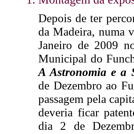
Depois de ter perco
da Madeira, numa v
Janeiro de 2009 n
Municipal do Funcha
A Astronomia e a 
de Dezembro ao Fun
passagem pela capit
deveria ficar paten
dia 2 de Dezembr