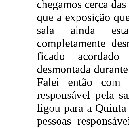
chegamos cerca das
que a exposição que
sala ainda est
completamente des
ficado acordad
desmontada durante 
Falei então com
responsável pela s
ligou para a Quinta
pessoas responsáv