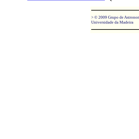
> © 2009 Grupo de Astrono
Universidade da Madeira