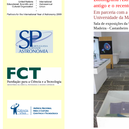
antigo e o recent
Em parceria com a 
Universidade da Ma
Sala de exposições da
Madeira - Castanheiro