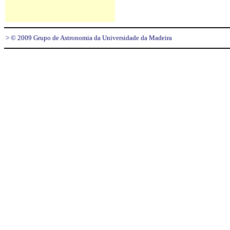
> © 2009 Grupo de Astronomia da Universidade da Madeira