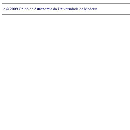
> © 2009 Grupo de Astronomia da Universidade da Madeira