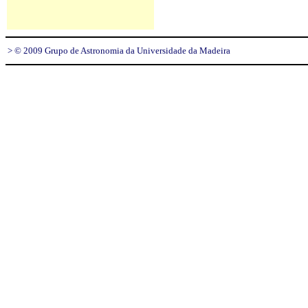
> © 2009 Grupo de Astronomia da Universidade da Madeira