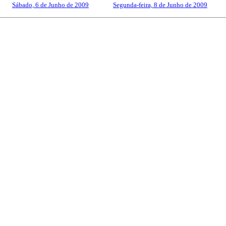
Sábado, 6 de Junho de 2009
------------
Segunda-feira, 8 de Junho de 2009