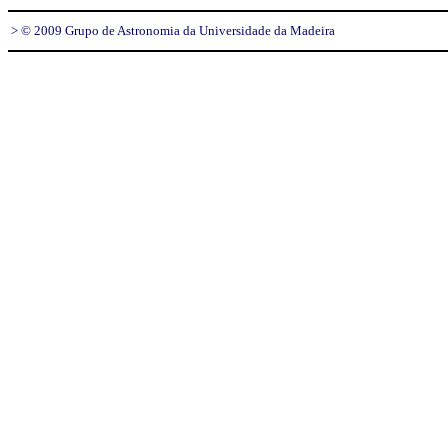
> © 2009 Grupo de Astronomia da Universidade da Madeira