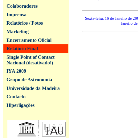
Colaboradores
Imprensa
Sexta-feira, 16 de Janeiro de 20
Relatórios / Fotos
Janeiro d
Marketing
Encerramento Oficial
Relatório Final
Single Point of Contact
Nacional (desativado!)
IYA 2009
Grupo de Astronomia
Universidade da Madeira
Contacto
Hiperligações