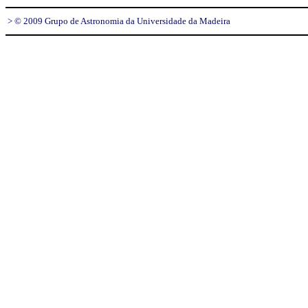
> © 2009 Grupo de Astronomia da Universidade da Madeira