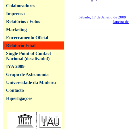
Colaboradores
Imprensa
Sábado, 17 de Janeiro de 2009
--
Relatórios / Fotos
Janeiro d
Marketing
Encerramento Oficial
Relatório Final
Single Point of Contact
Nacional (desativado!)
IYA 2009
Grupo de Astronomia
Universidade da Madeira
Contacto
Hiperligações