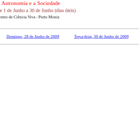
 Astronomia e a Sociedade
e 1 de Junho a 30 de Junho (dias úteis)
ntro de Ciência Viva - Porto Moniz
Domingo, 28 de Junho de 2009
------------
Terça-feira, 30 de Junho de 2009