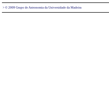
> © 2009 Grupo de Astronomia da Universidade da Madeira