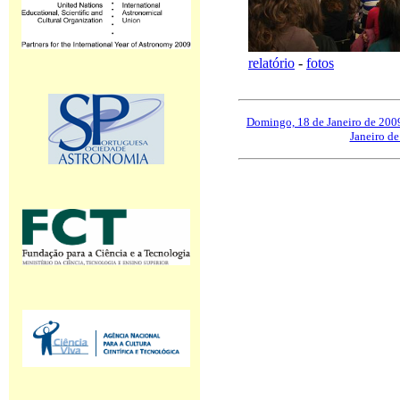
relatório
-
fotos
Domingo, 18 de Janeiro de 200
Janeiro d