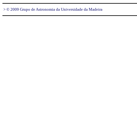
> © 2009 Grupo de Astronomia da Universidade da Madeira