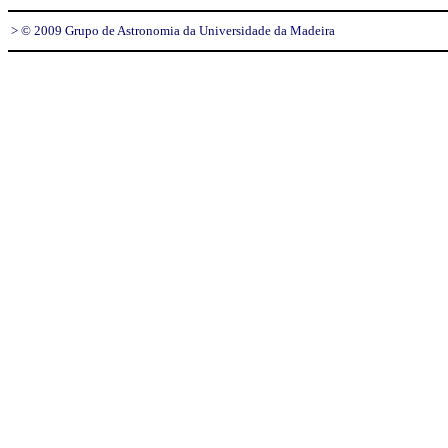
> © 2009 Grupo de Astronomia da Universidade da Madeira