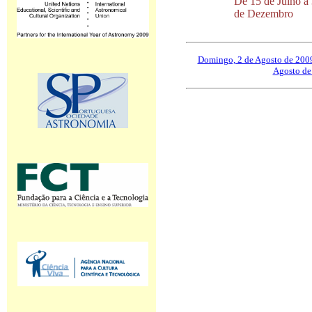
De 15 de Julho a
de Dezembro
Domingo, 2 de Agosto de 200
Agosto de