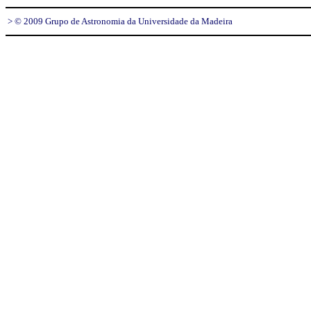
> © 2009 Grupo de Astronomia da Universidade da Madeira