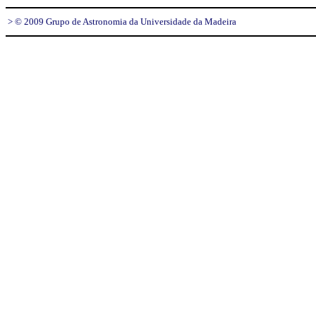
> © 2009 Grupo de Astronomia da Universidade da Madeira