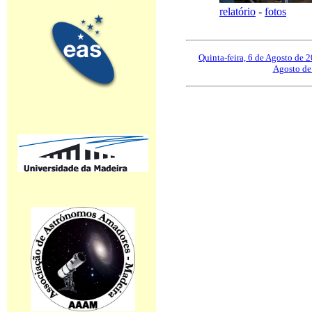
relatório
-
fotos
Quinta-feira, 6 de Agosto de 
Agosto de