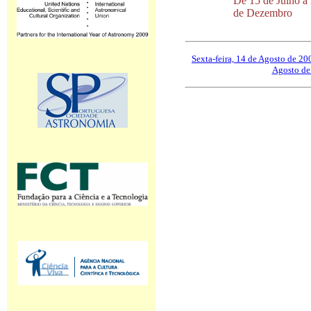
De 15 de Julho a
de Dezembro
Sexta-feira, 14 de Agosto de 20
Agosto de