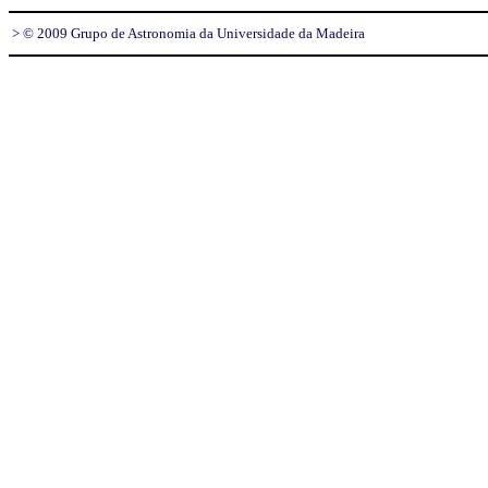
> © 2009 Grupo de Astronomia da Universidade da Madeira