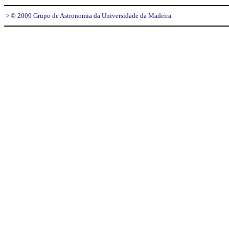
> © 2009 Grupo de Astronomia da Universidade da Madeira