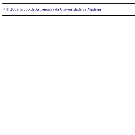
> © 2009 Grupo de Astronomia da Universidade da Madeira