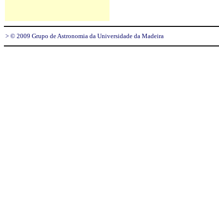
> © 2009 Grupo de Astronomia da Universidade da Madeira