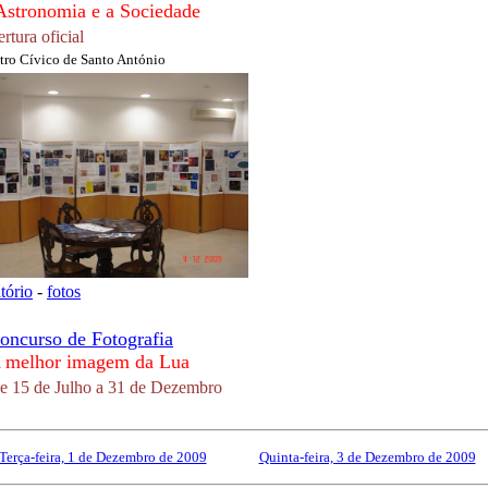
Astronomia e a Sociedade
rtura oficial
tro Cívico de Santo António
atório
-
fotos
oncurso de Fotografia
 melhor imagem da Lua
e 15 de Julho a 31 de Dezembro
Terça-feira, 1 de Dezembro de 2009
------------
Quinta-feira, 3 de Dezembro de 2009