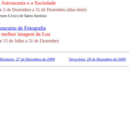
 Astronomia e a Sociedade
e 2 de Dezembro a 31 de Dezembro (dias úteis)
ntro Cívico de Santo António
oncurso de Fotografia
 melhor imagem da Lua
e 15 de Julho a 31 de Dezembro
Domingo, 27 de Dezembro de 2009
------------
Terça-feira, 29 de Dezembro de 2009