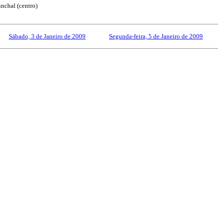
nchal (centro)
Sábado, 3 de Janeiro de 2009
------------
Segunda-feira, 5 de Janeiro de 2009