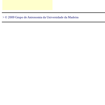
> © 2009 Grupo de Astronomia da Universidade da Madeira