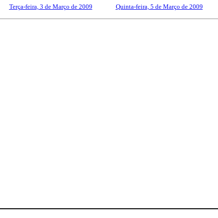
Terça-feira, 3 de Março de 2009
------------
Quinta-feira, 5 de Março de 2009