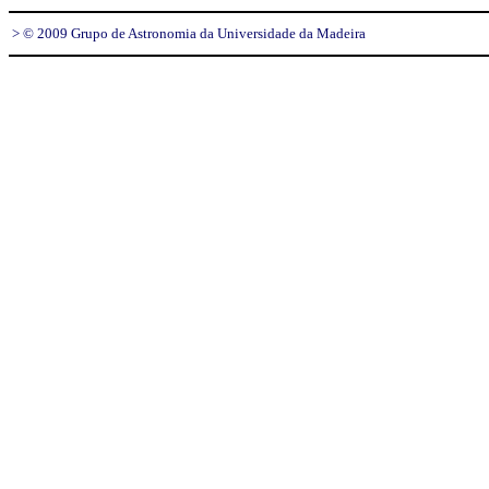
> © 2009 Grupo de Astronomia da Universidade da Madeira