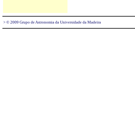
> © 2009 Grupo de Astronomia da Universidade da Madeira