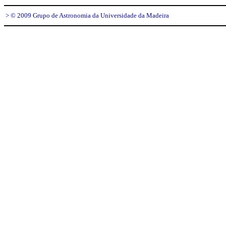
> © 2009 Grupo de Astronomia da Universidade da Madeira