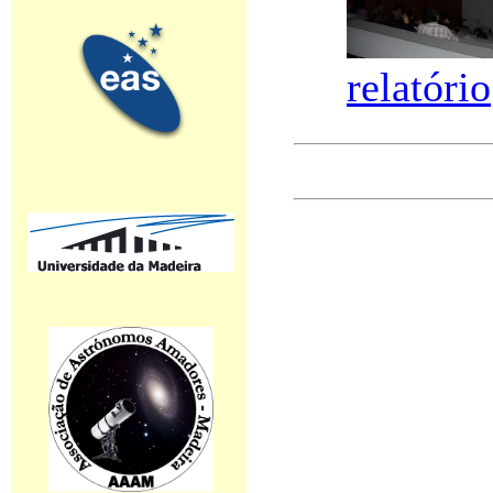
relatório