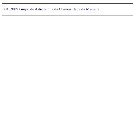
> © 2009 Grupo de Astronomia da Universidade da Madeira