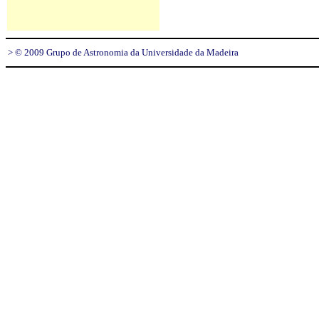
> © 2009 Grupo de Astronomia da Universidade da Madeira