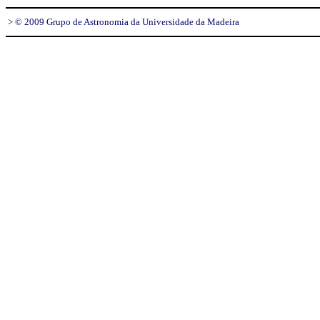
> © 2009 Grupo de Astronomia da Universidade da Madeira