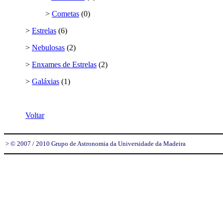
>
Cometas
(0)
>
Estrelas
(6)
>
Nebulosas
(2)
>
Enxames de Estrelas
(2)
>
Galáxias
(1)
Voltar
> © 2007 / 2010 Grupo de Astronomia da Universidade da Madeira