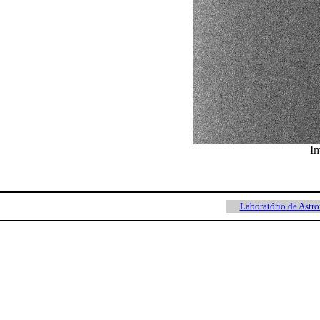
Im
Laboratório de Astr