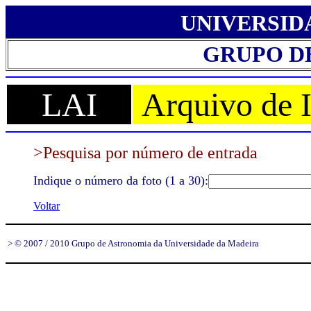
UNIVERSID
GRUPO D
LAI
Arquivo de 
>Pesquisa por número de entrada
Indique o número da foto (1 a 30):
Voltar
> © 2007 / 2010 Grupo de Astronomia da Universidade da Madeira